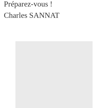
Préparez-vous !
Charles SANNAT