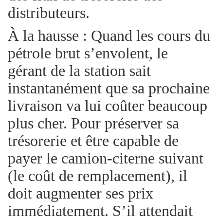
distributeurs.
À la hausse : Quand les cours du
pétrole brut s’envolent, le
gérant de la station sait
instantanément que sa prochaine
livraison va lui coûter beaucoup
plus cher. Pour préserver sa
trésorerie et être capable de
payer le camion-citerne suivant
(le coût de remplacement), il
doit augmenter ses prix
immédiatement. S’il attendait