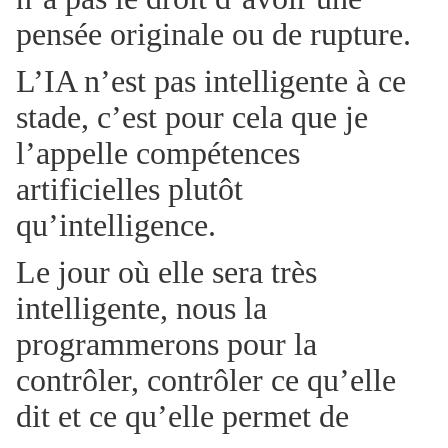
pensée originale ou de rupture.
L’IA n’est pas intelligente à ce
stade, c’est pour cela que je
l’appelle compétences
artificielles plutôt
qu’intelligence.
Le jour où elle sera très
intelligente, nous la
programmerons pour la
contrôler, contrôler ce qu’elle
dit et ce qu’elle permet de