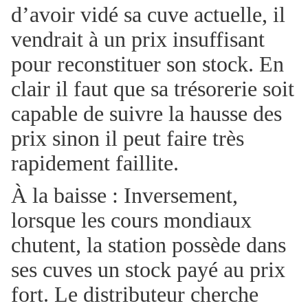
d’avoir vidé sa cuve actuelle, il
vendrait à un prix insuffisant
pour reconstituer son stock. En
clair il faut que sa trésorerie soit
capable de suivre la hausse des
prix sinon il peut faire très
rapidement faillite.
À la baisse : Inversement,
lorsque les cours mondiaux
chutent, la station possède dans
ses cuves un stock payé au prix
fort. Le distributeur cherche