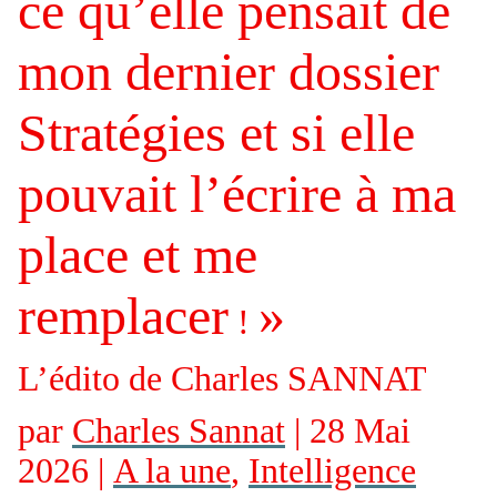
ce qu’elle pensait de
mon dernier dossier
Stratégies et si elle
pouvait l’écrire à ma
place et me
remplacer
»
!
L’édito de Charles SANNAT
par
Charles Sannat
| 28 Mai
2026 |
A la une
,
Intelligence