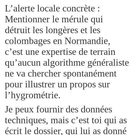
L’alerte locale concrète :
Mentionner le mérule qui
détruit les longères et les
colombages en Normandie,
c’est une expertise de terrain
qu’aucun algorithme généraliste
ne va chercher spontanément
pour illustrer un propos sur
l’hygrométrie.
Je peux fournir des données
techniques, mais c’est toi qui as
écrit le dossier, qui lui as donné