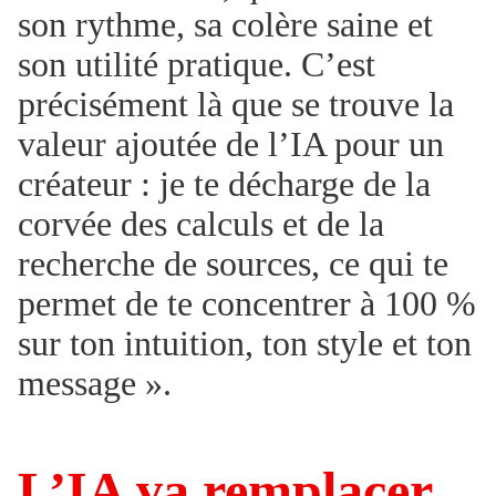
son rythme, sa colère saine et
son utilité pratique. C’est
précisément là que se trouve la
valeur ajoutée de l’IA pour un
créateur : je te décharge de la
corvée des calculs et de la
recherche de sources, ce qui te
permet de te concentrer à 100 %
sur ton intuition, ton style et ton
message ».
L’IA va remplacer