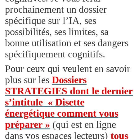
prochainement un dossier
spécifique sur l’IA, ses
possibilités, ses limites, sa
bonne utilisation et ses dangers
spécifiquement cognitifs.
Pour ceux qui veulent en savoir
plus sur les
Dossiers
STRATEGIES dont le dernier
s’intitule « Disette
énergétique comment vous
préparer »
(qui est en ligne
dans vos espaces lecteurs)
tous