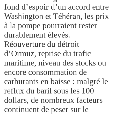
fond d’espoir d’un accord entre
Washington et Téhéran, les prix
à la pompe pourraient rester
durablement élevés.
Réouverture du détroit
d’Ormuz, reprise du trafic
maritime, niveau des stocks ou
encore consommation de
carburants en baisse : malgré le
reflux du baril sous les 100
dollars, de nombreux facteurs
continuent de peser sur le