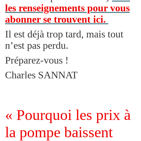
les renseignements pour vous
abonner se trouvent ici.
Il est déjà trop tard, mais tout
n’est pas perdu.
Préparez-vous !
Charles SANNAT
« Pourquoi les prix à
la pompe baissent