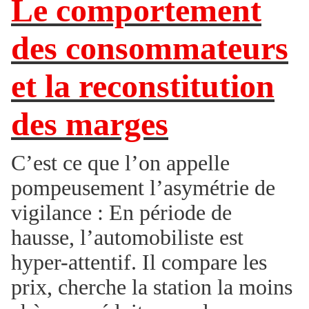
Le comportement
des consommateurs
et la reconstitution
des marges
C’est ce que l’on appelle
pompeusement l’asymétrie de
vigilance : En période de
hausse, l’automobiliste est
hyper-attentif. Il compare les
prix, cherche la station la moins