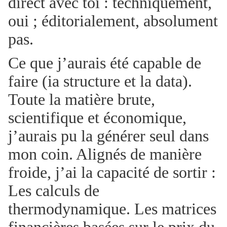
direct avec toi : techniquement,
oui ; éditorialement, absolument
pas.
Ce que j’aurais été capable de
faire (ia structure et la data).
Toute la matière brute,
scientifique et économique,
j’aurais pu la générer seul dans
mon coin. Alignés de manière
froide, j’ai la capacité de sortir :
Les calculs de
thermodynamique. Les matrices