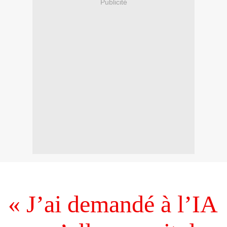
Publicité
« J’ai demandé à l’IA