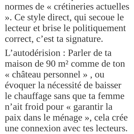
normes de « crétineries actuelles
». Ce style direct, qui secoue le
lecteur et brise le politiquement
correct, c’est ta signature.
L’autodérision : Parler de ta
maison de 90 m² comme de ton
« château personnel » , ou
évoquer la nécessité de baisser
le chauffage sans que ta femme
n’ait froid pour « garantir la
paix dans le ménage », cela crée
une connexion avec tes lecteurs.