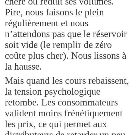
chère ou réduit ses volumes.
Pire, nous faisons le plein
régulièrement et nous
n’attendons pas que le réservoir
soit vide (le remplir de zéro
coûte plus cher). Nous lissons à
la hausse.
Mais quand les cours rebaissent,
la tension psychologique
retombe. Les consommateurs
valident moins frénétiquement
les prix, ce qui permet aux
distributeurs de retarder un peu