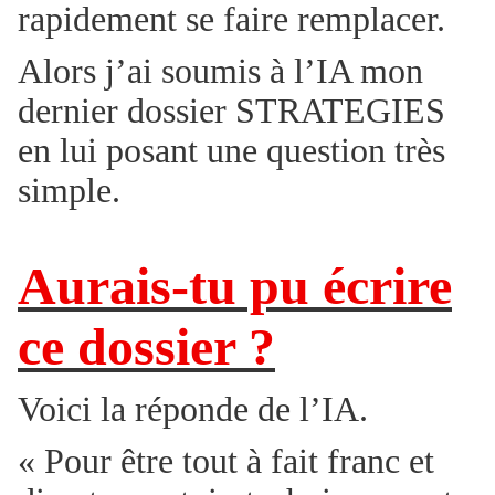
rapidement se faire remplacer.
Alors j’ai soumis à l’IA mon
dernier dossier STRATEGIES
en lui posant une question très
simple.
Aurais-tu pu écrire
ce dossier ?
Voici la réponde de l’IA.
« Pour être tout à fait franc et