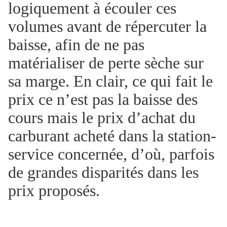
logiquement à écouler ces
volumes avant de répercuter la
baisse, afin de ne pas
matérialiser de perte sèche sur
sa marge. En clair, ce qui fait le
prix ce n’est pas la baisse des
cours mais le prix d’achat du
carburant acheté dans la station-
service concernée, d’où, parfois
de grandes disparités dans les
prix proposés.