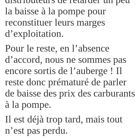
la baisse à la pompe pour
reconstituer leurs marges
d’exploitation.
Pour le reste, en l’absence
d’accord, nous ne sommes pas
encore sortis de l’auberge ! Il
reste donc prématuré de parler
de baisse des prix des carburants
à la pompe.
Il est déjà trop tard, mais tout
n’est pas perdu.