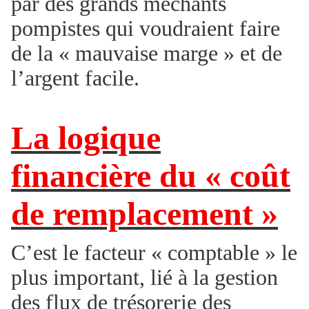
par des grands méchants
pompistes qui voudraient faire
de la « mauvaise marge » et de
l’argent facile.
La logique
financière du « coût
de remplacement »
C’est le facteur « comptable » le
plus important, lié à la gestion
des flux de trésorerie des