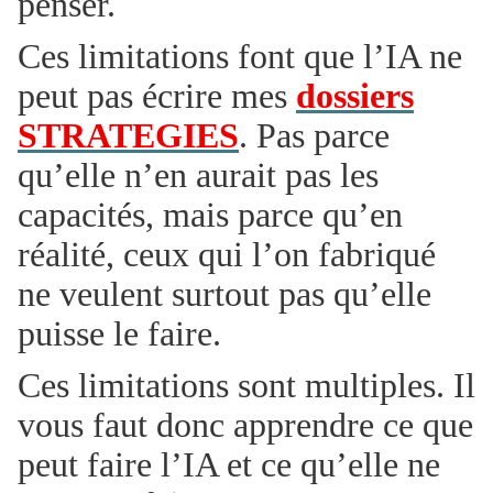
penser.
Ces limitations font que l’IA ne
peut pas écrire mes
dossiers
STRATEGIES
. Pas parce
qu’elle n’en aurait pas les
capacités, mais parce qu’en
réalité, ceux qui l’on fabriqué
ne veulent surtout pas qu’elle
puisse le faire.
Ces limitations sont multiples. Il
vous faut donc apprendre ce que
peut faire l’IA et ce qu’elle ne