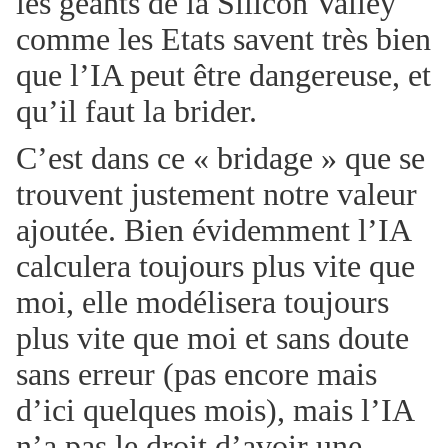
les géants de la Silicon Valley
comme les Etats savent très bien
que l’IA peut être dangereuse, et
qu’il faut la brider.
C’est dans ce « bridage » que se
trouvent justement notre valeur
ajoutée. Bien évidemment l’IA
calculera toujours plus vite que
moi, elle modélisera toujours
plus vite que moi et sans doute
sans erreur (pas encore mais
d’ici quelques mois), mais l’IA
n’a pas le droit d’avoir une