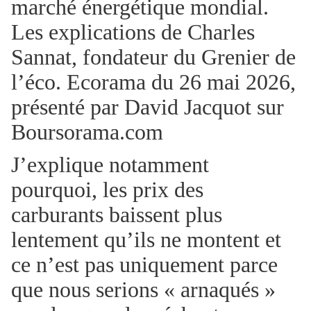
marché énergétique mondial.
Les explications de Charles
Sannat, fondateur du Grenier de
l’éco. Ecorama du 26 mai 2026,
présenté par David Jacquot sur
Boursorama.com
J’explique notamment
pourquoi, les prix des
carburants baissent plus
lentement qu’ils ne montent et
ce n’est pas uniquement parce
que nous serions « arnaqués »