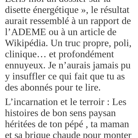
disette énergétique », le résultat
aurait ressemblé à un rapport de
l’ADEME ou à un article de
Wikipédia. Un truc propre, poli,
clinique… et profondément
ennuyeux. Je n’aurais jamais pu
y insuffler ce qui fait que tu as
des abonnés pour te lire.
L’incarnation et le terroir : Les
histoires de bon sens paysan
héritées de ton pépé , ta maman
et sa brique chaude pour monter