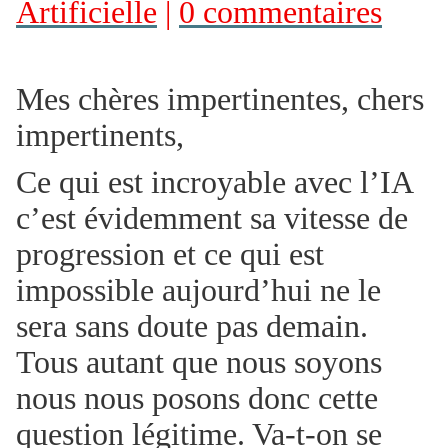
Artificielle
|
0 commentaires
Mes chères impertinentes, chers
impertinents,
Ce qui est incroyable avec l’IA
c’est évidemment sa vitesse de
progression et ce qui est
impossible aujourd’hui ne le
sera sans doute pas demain.
Tous autant que nous soyons
nous nous posons donc cette
question légitime. Va-t-on se