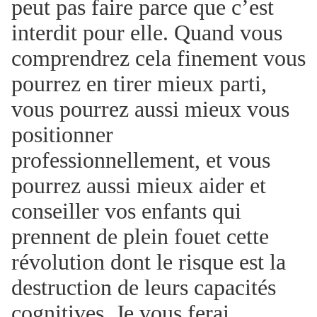
peut pas faire parce que c’est
interdit pour elle. Quand vous
comprendrez cela finement vous
pourrez en tirer mieux parti,
vous pourrez aussi mieux vous
positionner
professionnellement, et vous
pourrez aussi mieux aider et
conseiller vos enfants qui
prennent de plein fouet cette
révolution dont le risque est la
destruction de leurs capacités
cognitives. Je vous ferai