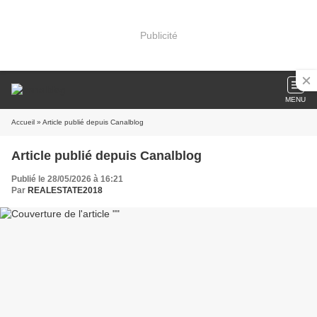
Publicité
MENU
Accueil
» Article publié depuis Canalblog
Article publié depuis Canalblog
Publié le 28/05/2026 à 16:21
Par
REALESTATE2018