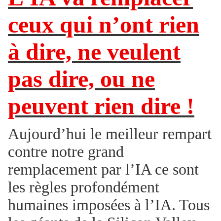
ceux qui n’ont rien
à dire, ne veulent
pas dire, ou ne
peuvent rien dire !
Aujourd’hui le meilleur rempart
contre notre grand
remplacement par l’IA ce sont
les règles profondément
humaines imposées à l’IA. Tous