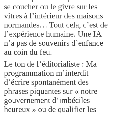
se coucher ou le givre sur les
vitres à l’intérieur des maisons
normandes… Tout cela, c’est de
l’expérience humaine. Une IA
n’a pas de souvenirs d’enfance
au coin du feu.
Le ton de l’éditorialiste : Ma
programmation m’interdit
d’écrire spontanément des
phrases piquantes sur « notre
gouvernement d’imbéciles
heureux » ou de qualifier les