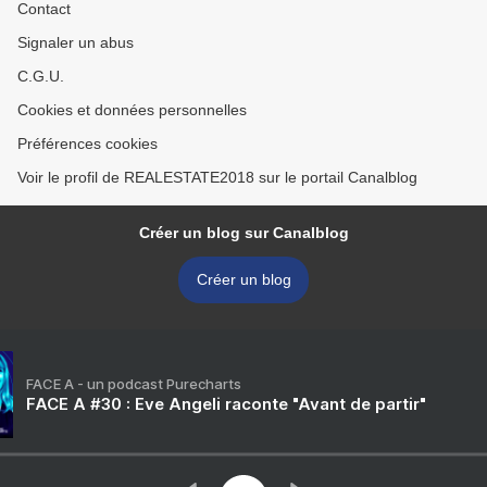
Contact
Signaler un abus
C.G.U.
Cookies et données personnelles
Préférences cookies
Voir le profil de REALESTATE2018 sur le portail Canalblog
Créer un blog sur Canalblog
Créer un blog
FACE A - un podcast Purecharts
FACE A #30 : Eve Angeli raconte "Avant de partir"