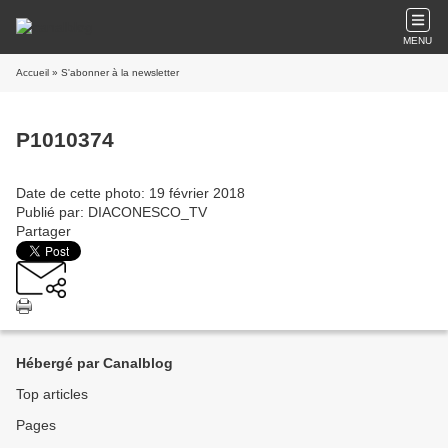
MENU
Accueil
» S'abonner à la newsletter
P1010374
Date de cette photo: 19 février 2018
Publié par: DIACONESCO_TV
Partager
Hébergé par Canalblog
Top articles
Pages