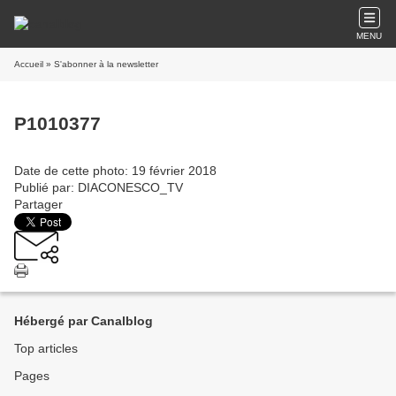
MENU
Accueil
» S'abonner à la newsletter
P1010377
Date de cette photo: 19 février 2018
Publié par: DIACONESCO_TV
Partager
Hébergé par Canalblog
Top articles
Pages