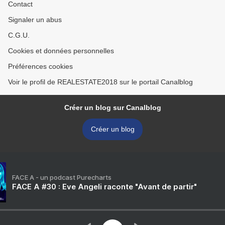
Contact
Signaler un abus
C.G.U.
Cookies et données personnelles
Préférences cookies
Voir le profil de REALESTATE2018 sur le portail Canalblog
Créer un blog sur Canalblog
Créer un blog
FACE A - un podcast Purecharts
FACE A #30 : Eve Angeli raconte "Avant de partir"