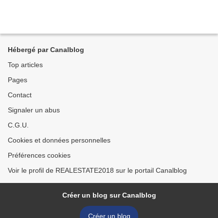
Hébergé par Canalblog
Top articles
Pages
Contact
Signaler un abus
C.G.U.
Cookies et données personnelles
Préférences cookies
Voir le profil de REALESTATE2018 sur le portail Canalblog
Créer un blog sur Canalblog
Créer un blog