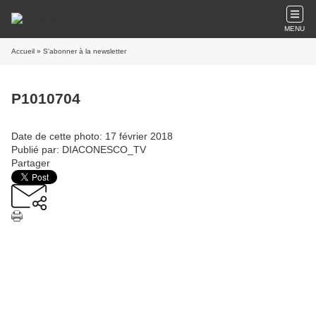
MENU
Accueil
» S'abonner à la newsletter
P1010704
Date de cette photo: 17 février 2018
Publié par: DIACONESCO_TV
Partager