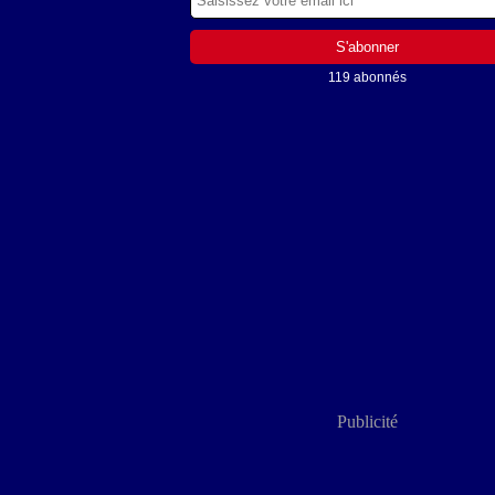
119 abonnés
Publicité