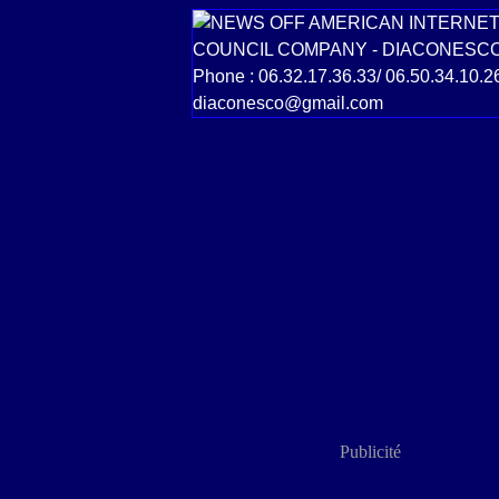
Publicité