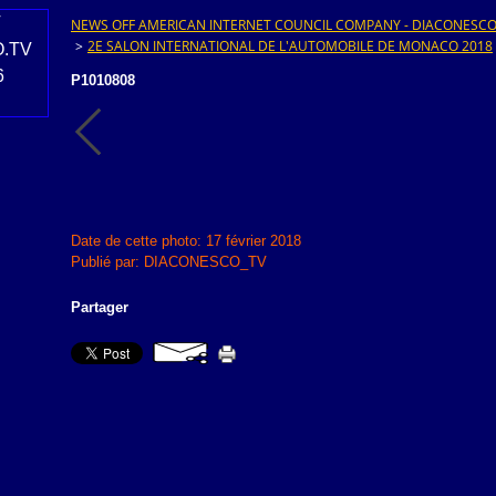
NEWS OFF AMERICAN INTERNET COUNCIL COMPANY - DIACONESCO.T
>
2E SALON INTERNATIONAL DE L'AUTOMOBILE DE MONACO 2018
P1010808
Date de cette photo: 17 février 2018
Publié par: DIACONESCO_TV
Partager