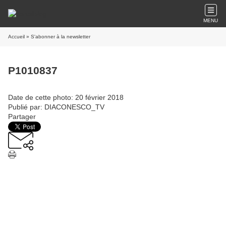
MENU
Accueil
» S'abonner à la newsletter
P1010837
Date de cette photo: 20 février 2018
Publié par: DIACONESCO_TV
Partager