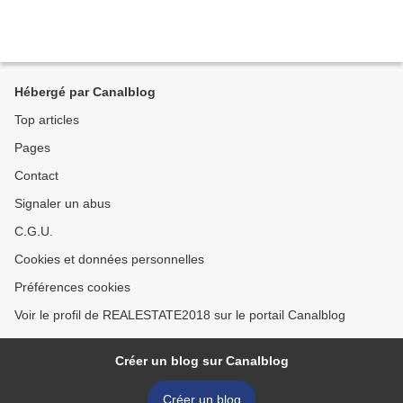
Hébergé par Canalblog
Top articles
Pages
Contact
Signaler un abus
C.G.U.
Cookies et données personnelles
Préférences cookies
Voir le profil de REALESTATE2018 sur le portail Canalblog
Créer un blog sur Canalblog
Créer un blog