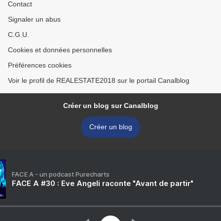
Contact
Signaler un abus
C.G.U.
Cookies et données personnelles
Préférences cookies
Voir le profil de REALESTATE2018 sur le portail Canalblog
Créer un blog sur Canalblog
Créer un blog
FACE A - un podcast Purecharts
FACE A #30 : Eve Angeli raconte "Avant de partir"