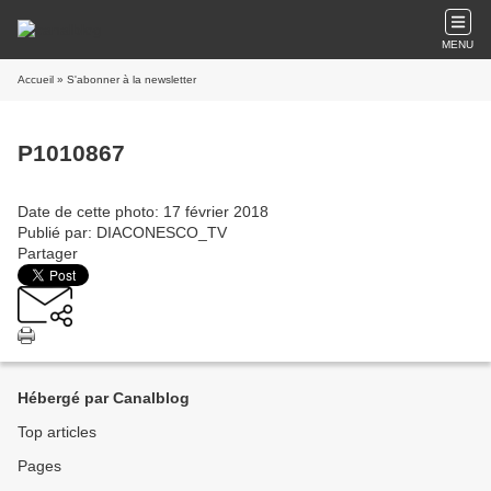
MENU
Accueil
» S'abonner à la newsletter
P1010867
Date de cette photo: 17 février 2018
Publié par: DIACONESCO_TV
Partager
Hébergé par Canalblog
Top articles
Pages