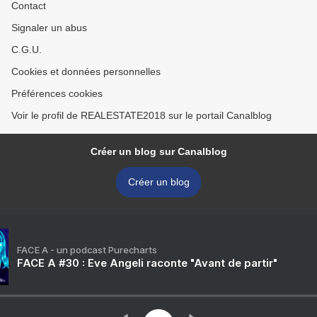
Contact
Signaler un abus
C.G.U.
Cookies et données personnelles
Préférences cookies
Voir le profil de REALESTATE2018 sur le portail Canalblog
Créer un blog sur Canalblog
Créer un blog
FACE A - un podcast Purecharts
FACE A #30 : Eve Angeli raconte "Avant de partir"