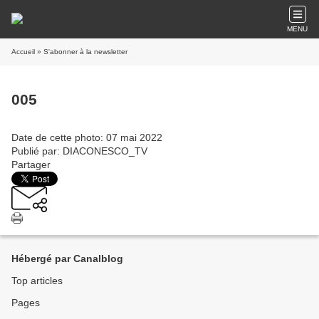
MENU
Accueil
» S'abonner à la newsletter
005
Date de cette photo: 07 mai 2022
Publié par: DIACONESCO_TV
Partager
Hébergé par Canalblog
Top articles
Pages