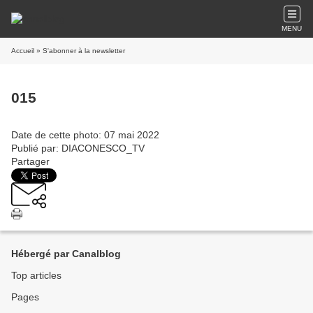
MENU
Accueil
» S'abonner à la newsletter
015
Date de cette photo: 07 mai 2022
Publié par: DIACONESCO_TV
Partager
Hébergé par Canalblog
Top articles
Pages