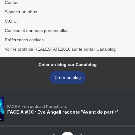
Contact
Signaler un abus
C.G.U.
Cookies et données personnelles
Préférences cookies
Voir le profil de REALESTATE2018 sur le portail Canalblog
Créer un blog sur Canalblog
Créer un blog
FACE A - un podcast Purecharts
FACE A #30 : Eve Angeli raconte "Avant de partir"