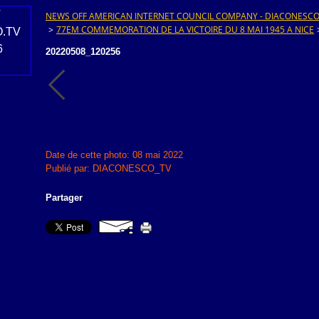
NEWS OFF AMERICAN INTERNET COUNCIL COMPANY - DIACONESCO.T
>
77EM COMMEMORATION DE LA VICTOIRE DU 8 MAI 1945 A NICE
20220508_120256
Date de cette photo: 08 mai 2022
Publié par: DIACONESCO_TV
Partager