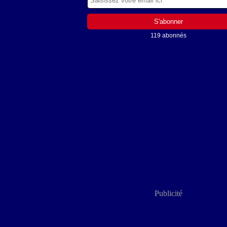
119 abonnés
Publicité