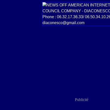
Publicité