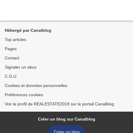
Hébergé par Canalblog
Top articles
Pages
Contact
Signaler un abus
C.G.U.
Cookies et données personnelles
Préférences cookies
Voir le profil de REALESTATE2018 sur le portail Canalblog
Créer un blog sur Canalblog
Créer un blog