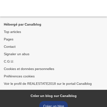
Hébergé par Canalblog
Top articles
Pages
Contact
Signaler un abus
C.G.U.
Cookies et données personnelles
Préférences cookies
Voir le profil de REALESTATE2018 sur le portail Canalblog
Créer un blog sur Canalblog
Créer un blog