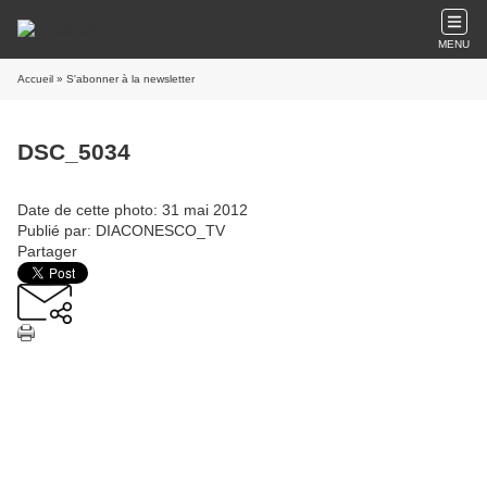
MENU
Accueil
» S'abonner à la newsletter
DSC_5034
Date de cette photo: 31 mai 2012
Publié par: DIACONESCO_TV
Partager