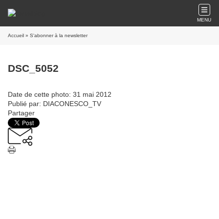
MENU
Accueil
» S'abonner à la newsletter
DSC_5052
Date de cette photo: 31 mai 2012
Publié par: DIACONESCO_TV
Partager