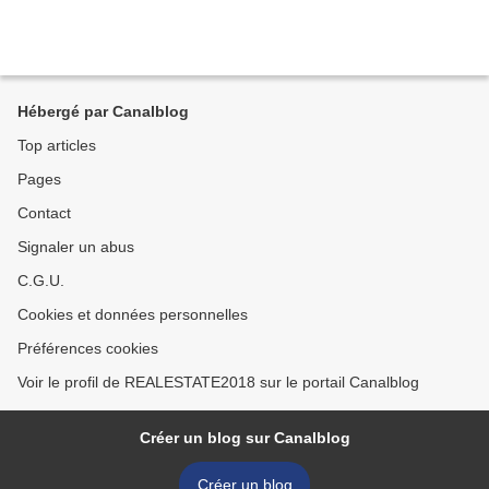
Hébergé par Canalblog
Top articles
Pages
Contact
Signaler un abus
C.G.U.
Cookies et données personnelles
Préférences cookies
Voir le profil de REALESTATE2018 sur le portail Canalblog
Créer un blog sur Canalblog
Créer un blog