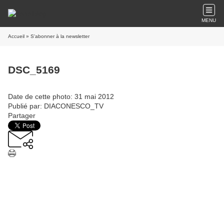
MENU
Accueil
» S'abonner à la newsletter
DSC_5169
Date de cette photo: 31 mai 2012
Publié par: DIACONESCO_TV
Partager