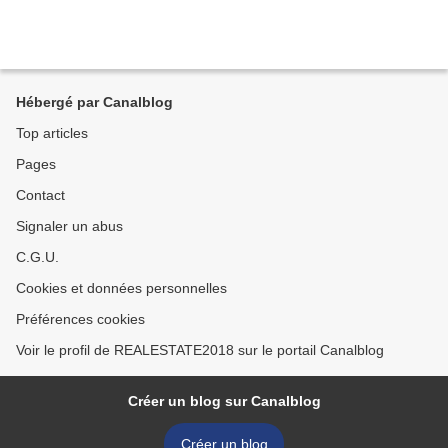
Hébergé par Canalblog
Top articles
Pages
Contact
Signaler un abus
C.G.U.
Cookies et données personnelles
Préférences cookies
Voir le profil de REALESTATE2018 sur le portail Canalblog
Créer un blog sur Canalblog
Créer un blog