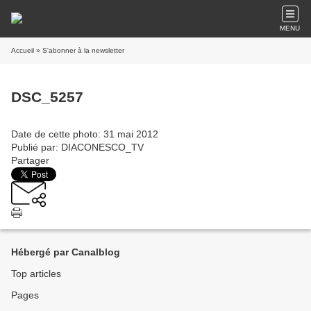
MENU
Accueil
» S'abonner à la newsletter
DSC_5257
Date de cette photo: 31 mai 2012
Publié par: DIACONESCO_TV
Partager
Hébergé par Canalblog
Top articles
Pages