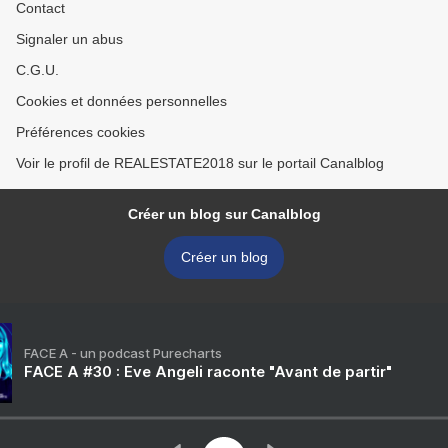
Contact
Signaler un abus
C.G.U.
Cookies et données personnelles
Préférences cookies
Voir le profil de REALESTATE2018 sur le portail Canalblog
Créer un blog sur Canalblog
Créer un blog
FACE A - un podcast Purecharts
FACE A #30 : Eve Angeli raconte "Avant de partir"