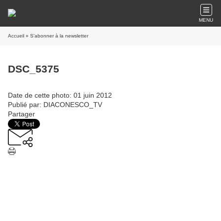
MENU
Accueil
» S'abonner à la newsletter
DSC_5375
Date de cette photo: 01 juin 2012
Publié par: DIACONESCO_TV
Partager