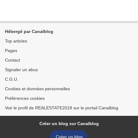
Hébergé par Canalblog
Top articles
Pages
Contact
Signaler un abus
C.G.U.
Cookies et données personnelles
Préférences cookies
Voir le profil de REALESTATE2018 sur le portail Canalblog
Créer un blog sur Canalblog
Créer un blog