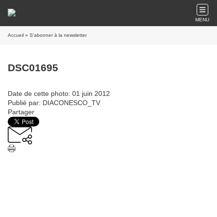
MENU
Accueil
» S'abonner à la newsletter
DSC01695
Date de cette photo: 01 juin 2012
Publié par: DIACONESCO_TV
Partager