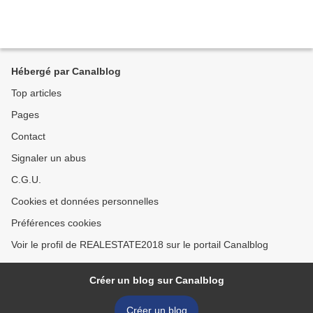
Hébergé par Canalblog
Top articles
Pages
Contact
Signaler un abus
C.G.U.
Cookies et données personnelles
Préférences cookies
Voir le profil de REALESTATE2018 sur le portail Canalblog
Créer un blog sur Canalblog
Créer un blog