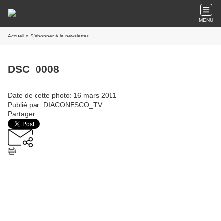
MENU
Accueil
» S'abonner à la newsletter
DSC_0008
Date de cette photo: 16 mars 2011
Publié par: DIACONESCO_TV
Partager