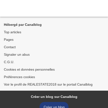
Hébergé par Canalblog
Top articles
Pages
Contact
Signaler un abus
C.G.U.
Cookies et données personnelles
Préférences cookies
Voir le profil de REALESTATE2018 sur le portail Canalblog
Créer un blog sur Canalblog
Créer un blog