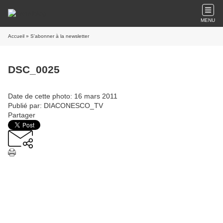
MENU
Accueil
» S'abonner à la newsletter
DSC_0025
Date de cette photo: 16 mars 2011
Publié par: DIACONESCO_TV
Partager