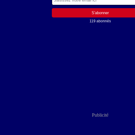
119 abonnés
Publicité