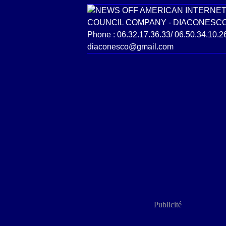
Publicité