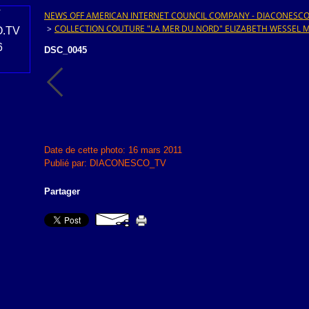
NEWS OFF AMERICAN INTERNET COUNCIL COMPANY - DIACONESCO.T
>
COLLECTION COUTURE "LA MER DU NORD" ELIZABETH WESSEL
DSC_0045
Date de cette photo: 16 mars 2011
Publié par: DIACONESCO_TV
Partager