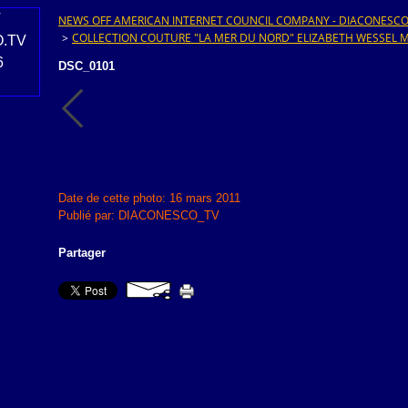
NEWS OFF AMERICAN INTERNET COUNCIL COMPANY - DIACONESCO.T
>
COLLECTION COUTURE "LA MER DU NORD" ELIZABETH WESSEL
DSC_0101
Date de cette photo: 16 mars 2011
Publié par: DIACONESCO_TV
Partager