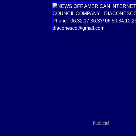
Publicité