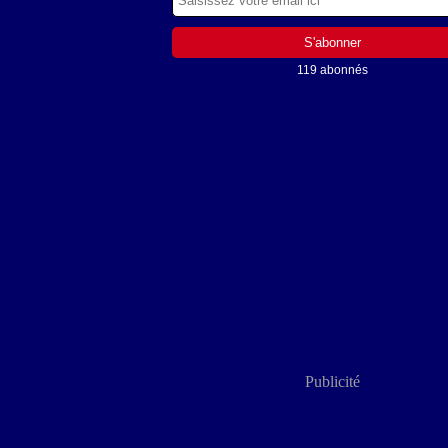
119 abonnés
Publicité