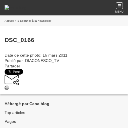
MENU
Accueil
» S'abonner à la newsletter
DSC_0166
Date de cette photo: 16 mars 2011
Publié par: DIACONESCO_TV
Partager
Hébergé par Canalblog
Top articles
Pages