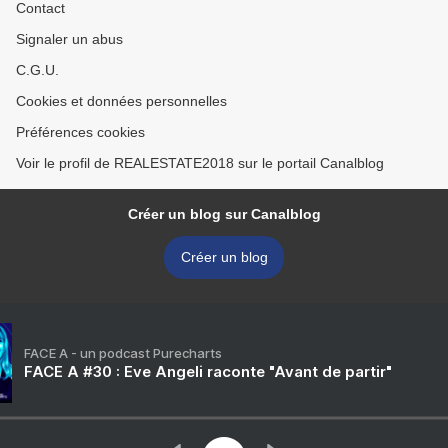
Contact
Signaler un abus
C.G.U.
Cookies et données personnelles
Préférences cookies
Voir le profil de REALESTATE2018 sur le portail Canalblog
Créer un blog sur Canalblog
Créer un blog
FACE A - un podcast Purecharts
FACE A #30 : Eve Angeli raconte "Avant de partir"