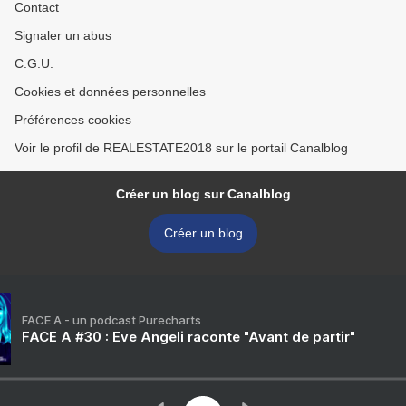
Contact
Signaler un abus
C.G.U.
Cookies et données personnelles
Préférences cookies
Voir le profil de REALESTATE2018 sur le portail Canalblog
Créer un blog sur Canalblog
Créer un blog
FACE A - un podcast Purecharts
FACE A #30 : Eve Angeli raconte "Avant de partir"