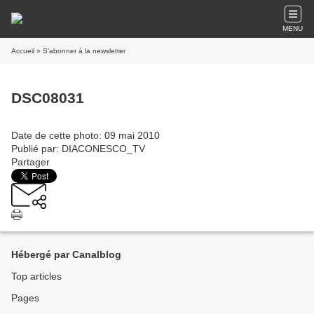
MENU
Accueil
» S'abonner à la newsletter
DSC08031
Date de cette photo: 09 mai 2010
Publié par: DIACONESCO_TV
Partager
Hébergé par Canalblog
Top articles
Pages