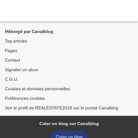
Hébergé par Canalblog
Top articles
Pages
Contact
Signaler un abus
C.G.U.
Cookies et données personnelles
Préférences cookies
Voir le profil de REALESTATE2018 sur le portail Canalblog
Créer un blog sur Canalblog
Créer un blog