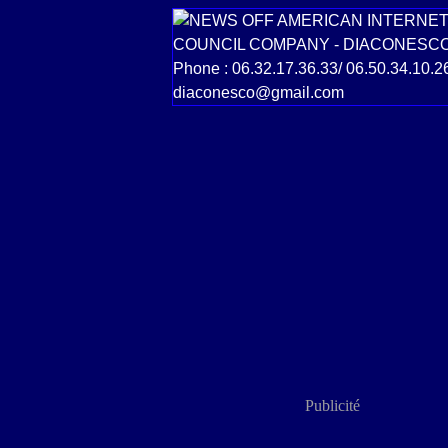
Publicité