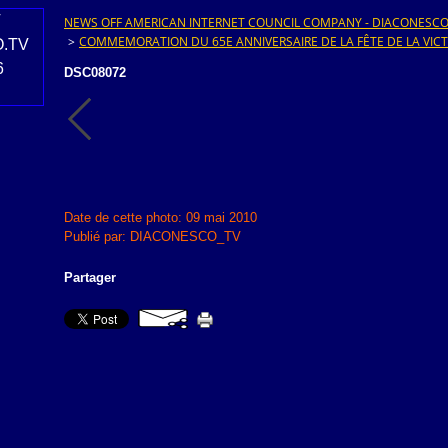
NEWS OFF AMERICAN INTERNET COUNCIL COMPANY - DIACONESCO.T
>
COMMEMORATION DU 65E ANNIVERSAIRE DE LA FÊTE DE LA VICT
DSC08072
Date de cette photo: 09 mai 2010
Publié par: DIACONESCO_TV
Partager