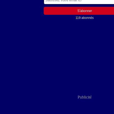
119 abonnés
Publicité