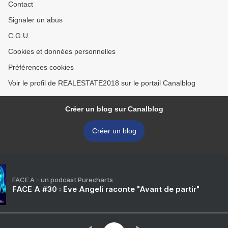
Contact
Signaler un abus
C.G.U.
Cookies et données personnelles
Préférences cookies
Voir le profil de REALESTATE2018 sur le portail Canalblog
Créer un blog sur Canalblog
Créer un blog
FACE A - un podcast Purecharts
FACE A #30 : Eve Angeli raconte "Avant de partir"