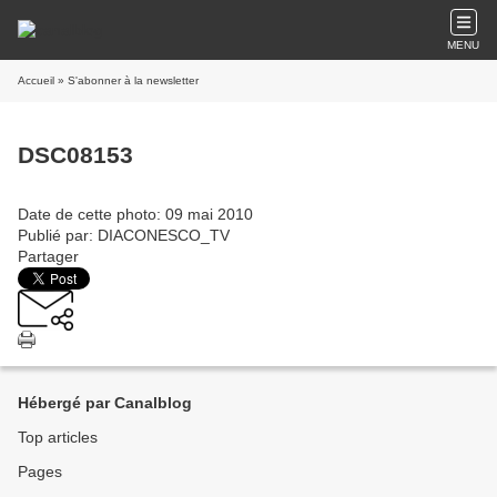
MENU
Accueil
» S'abonner à la newsletter
DSC08153
Date de cette photo: 09 mai 2010
Publié par: DIACONESCO_TV
Partager
Hébergé par Canalblog
Top articles
Pages