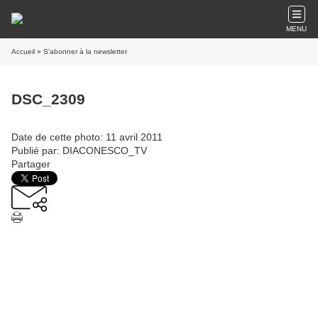
MENU
Accueil
» S'abonner à la newsletter
DSC_2309
Date de cette photo: 11 avril 2011
Publié par: DIACONESCO_TV
Partager