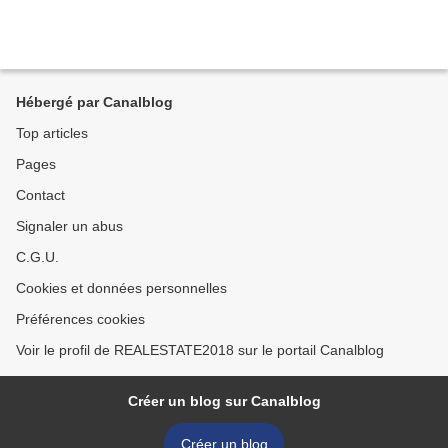
Hébergé par Canalblog
Top articles
Pages
Contact
Signaler un abus
C.G.U.
Cookies et données personnelles
Préférences cookies
Voir le profil de REALESTATE2018 sur le portail Canalblog
Créer un blog sur Canalblog
Créer un blog