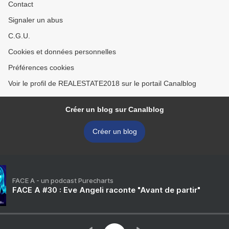
Contact
Signaler un abus
C.G.U.
Cookies et données personnelles
Préférences cookies
Voir le profil de REALESTATE2018 sur le portail Canalblog
Créer un blog sur Canalblog
Créer un blog
FACE A - un podcast Purecharts
FACE A #30 : Eve Angeli raconte "Avant de partir"