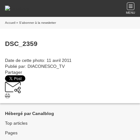
MENU
Accueil
» S'abonner à la newsletter
DSC_2359
Date de cette photo: 11 avril 2011
Publié par: DIACONESCO_TV
Partager
Hébergé par Canalblog
Top articles
Pages