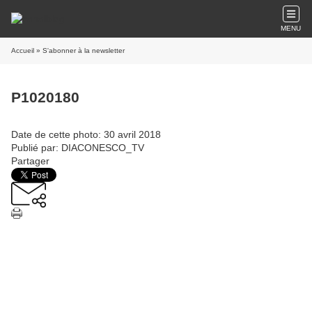
MENU
Accueil
» S'abonner à la newsletter
P1020180
Date de cette photo: 30 avril 2018
Publié par: DIACONESCO_TV
Partager