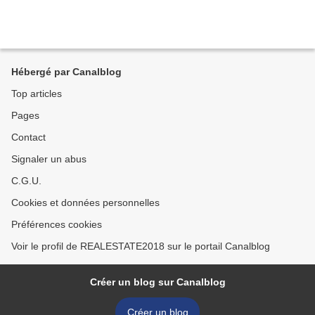
Hébergé par Canalblog
Top articles
Pages
Contact
Signaler un abus
C.G.U.
Cookies et données personnelles
Préférences cookies
Voir le profil de REALESTATE2018 sur le portail Canalblog
Créer un blog sur Canalblog
Créer un blog