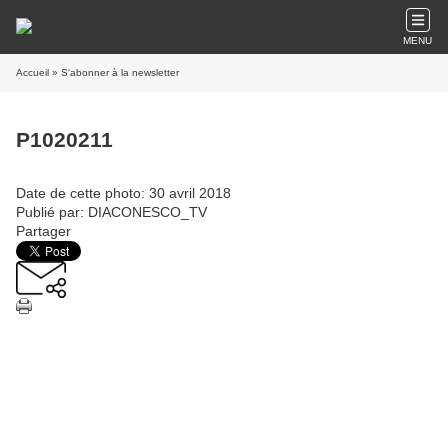
MENU
Accueil
» S'abonner à la newsletter
P1020211
Date de cette photo: 30 avril 2018
Publié par: DIACONESCO_TV
Partager