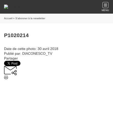
MENU
Accueil
» S'abonner à la newsletter
P1020214
Date de cette photo: 30 avril 2018
Publié par: DIACONESCO_TV
Partager