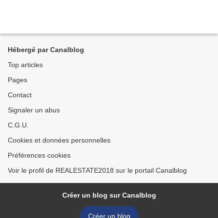
Hébergé par Canalblog
Top articles
Pages
Contact
Signaler un abus
C.G.U.
Cookies et données personnelles
Préférences cookies
Voir le profil de REALESTATE2018 sur le portail Canalblog
Créer un blog sur Canalblog
Créer un blog