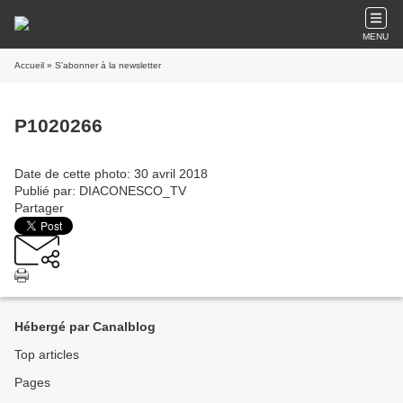
MENU
Accueil
» S'abonner à la newsletter
P1020266
Date de cette photo: 30 avril 2018
Publié par: DIACONESCO_TV
Partager
Hébergé par Canalblog
Top articles
Pages