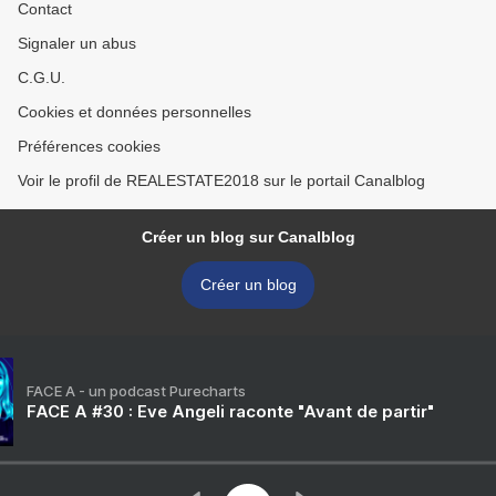
Contact
Signaler un abus
C.G.U.
Cookies et données personnelles
Préférences cookies
Voir le profil de REALESTATE2018 sur le portail Canalblog
Créer un blog sur Canalblog
Créer un blog
FACE A - un podcast Purecharts
FACE A #30 : Eve Angeli raconte "Avant de partir"