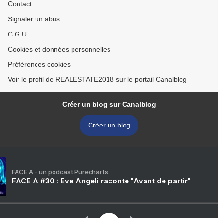
Contact
Signaler un abus
C.G.U.
Cookies et données personnelles
Préférences cookies
Voir le profil de REALESTATE2018 sur le portail Canalblog
Créer un blog sur Canalblog
Créer un blog
FACE A - un podcast Purecharts
FACE A #30 : Eve Angeli raconte "Avant de partir"