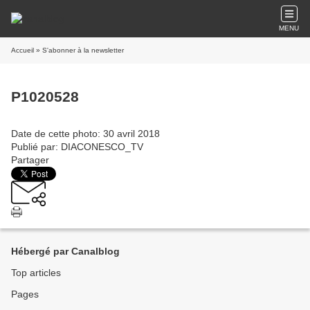
MENU
Accueil
» S'abonner à la newsletter
P1020528
Date de cette photo: 30 avril 2018
Publié par: DIACONESCO_TV
Partager
Hébergé par Canalblog
Top articles
Pages