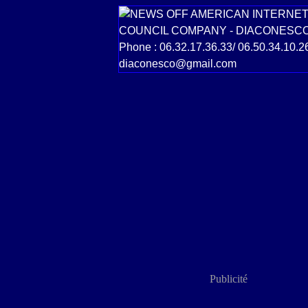
Publicité