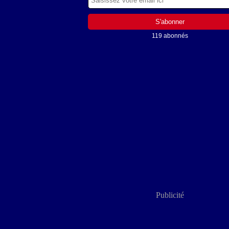
119 abonnés
Publicité