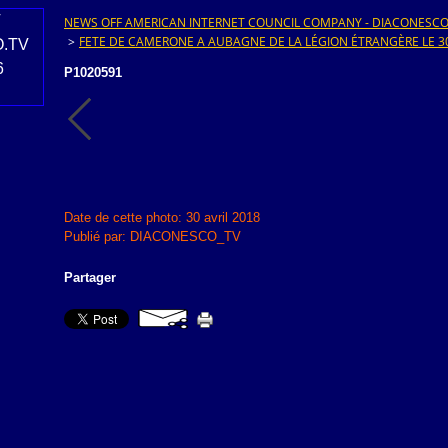
NEWS OFF AMERICAN INTERNET COUNCIL COMPANY - DIACONESCO.T
>
FETE DE CAMERONE A AUBAGNE DE LA LÉGION ÉTRANGÈRE LE 30
P1020591
Date de cette photo: 30 avril 2018
Publié par: DIACONESCO_TV
Partager