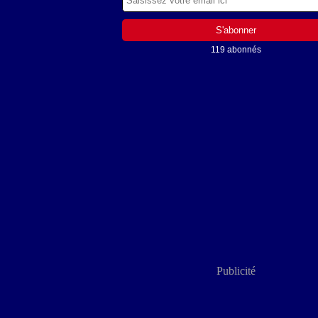
119 abonnés
Publicité