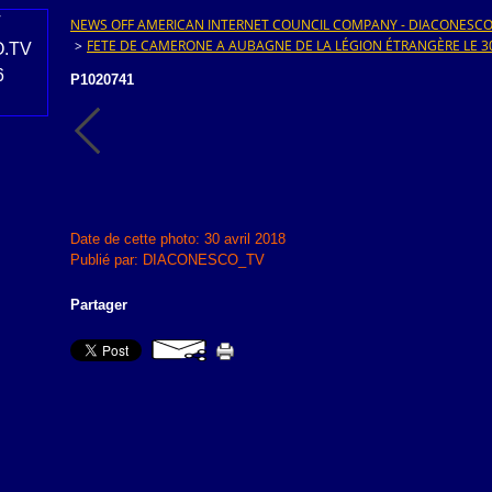
NEWS OFF AMERICAN INTERNET COUNCIL COMPANY - DIACONESCO.T
>
FETE DE CAMERONE A AUBAGNE DE LA LÉGION ÉTRANGÈRE LE 30
P1020741
Date de cette photo: 30 avril 2018
Publié par: DIACONESCO_TV
Partager