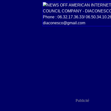
Publicité