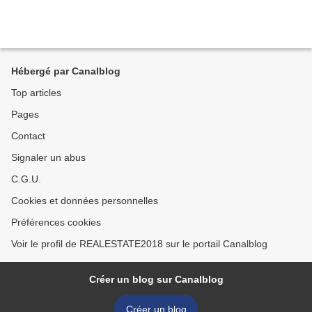
Hébergé par Canalblog
Top articles
Pages
Contact
Signaler un abus
C.G.U.
Cookies et données personnelles
Préférences cookies
Voir le profil de REALESTATE2018 sur le portail Canalblog
Créer un blog sur Canalblog
Créer un blog