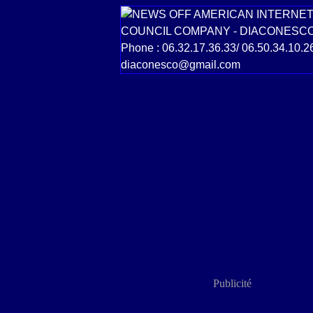
Publicité