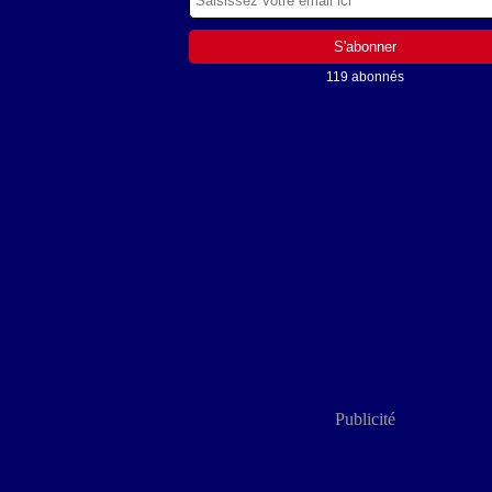
119 abonnés
Publicité