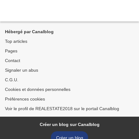
Hébergé par Canalblog
Top articles
Pages
Contact
Signaler un abus
C.G.U.
Cookies et données personnelles
Préférences cookies
Voir le profil de REALESTATE2018 sur le portail Canalblog
Créer un blog sur Canalblog
Créer un blog