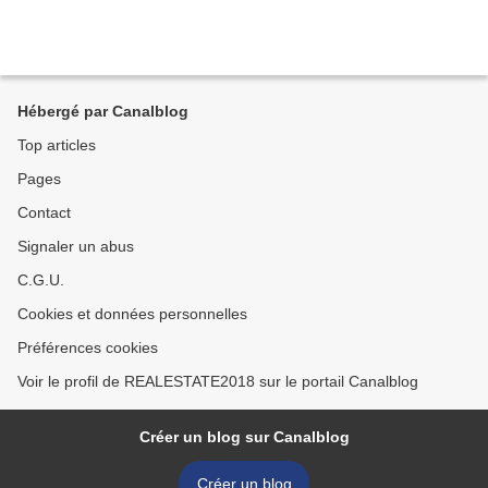
Hébergé par Canalblog
Top articles
Pages
Contact
Signaler un abus
C.G.U.
Cookies et données personnelles
Préférences cookies
Voir le profil de REALESTATE2018 sur le portail Canalblog
Créer un blog sur Canalblog
Créer un blog