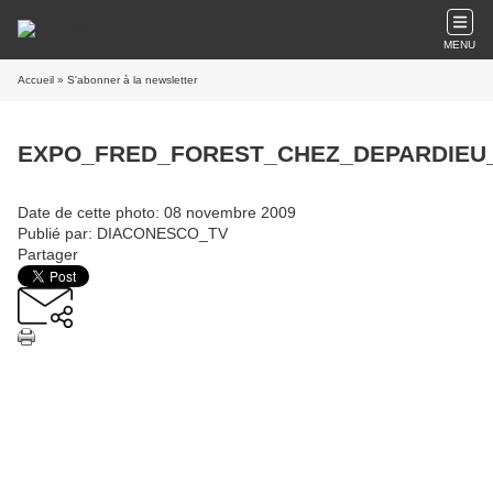
MENU
Accueil
» S'abonner à la newsletter
EXPO_FRED_FOREST_CHEZ_DEPARDIEU_
Date de cette photo: 08 novembre 2009
Publié par: DIACONESCO_TV
Partager