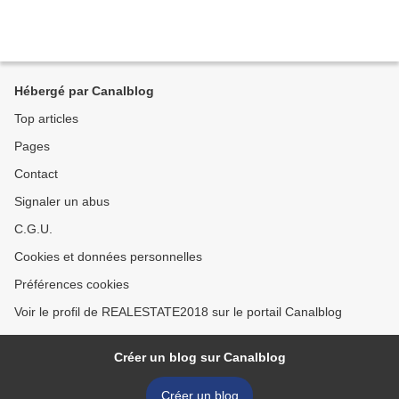
Hébergé par Canalblog
Top articles
Pages
Contact
Signaler un abus
C.G.U.
Cookies et données personnelles
Préférences cookies
Voir le profil de REALESTATE2018 sur le portail Canalblog
Créer un blog sur Canalblog
Créer un blog