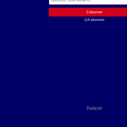
119 abonnés
Publicité