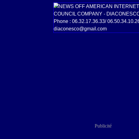
Publicité