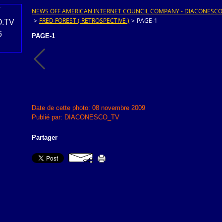
NEWS OFF AMERICAN INTERNET COUNCIL COMPANY - DIACONESCO.T
>
FRED FOREST ( RETROSPECTIVE )
>
PAGE-1
PAGE-1
Date de cette photo: 08 novembre 2009
Publié par: DIACONESCO_TV
Partager