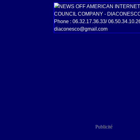
Publicité