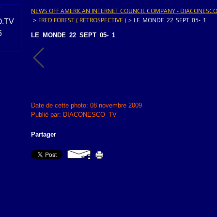
NEWS OFF AMERICAN INTERNET COUNCIL COMPANY - DIACONESCO.T
>
FRED FOREST ( RETROSPECTIVE )
>
LE_MONDE_22_SEPT_05-_1
LE_MONDE_22_SEPT_05-_1
Date de cette photo: 08 novembre 2009
Publié par: DIACONESCO_TV
Partager