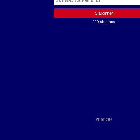
119 abonnés
Publicité