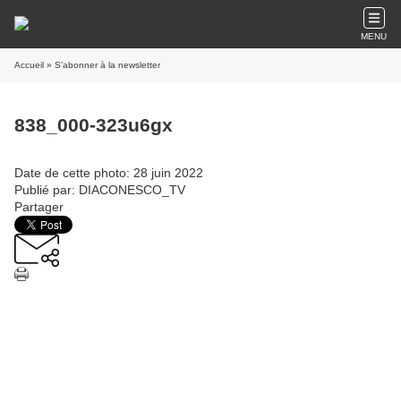
MENU
Accueil
» S'abonner à la newsletter
838_000-323u6gx
Date de cette photo: 28 juin 2022
Publié par: DIACONESCO_TV
Partager