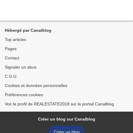
Hébergé par Canalblog
Top articles
Pages
Contact
Signaler un abus
C.G.U.
Cookies et données personnelles
Préférences cookies
Voir le profil de REALESTATE2018 sur le portail Canalblog
Créer un blog sur Canalblog
Créer un blog