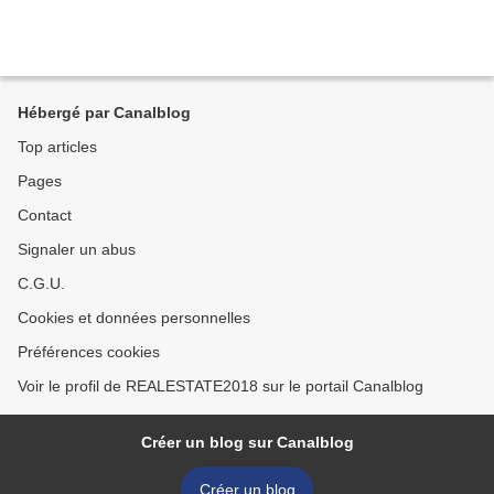
Hébergé par Canalblog
Top articles
Pages
Contact
Signaler un abus
C.G.U.
Cookies et données personnelles
Préférences cookies
Voir le profil de REALESTATE2018 sur le portail Canalblog
Créer un blog sur Canalblog
Créer un blog