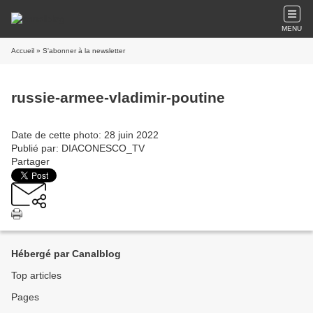
MENU
Accueil
» S'abonner à la newsletter
russie-armee-vladimir-poutine
Date de cette photo: 28 juin 2022
Publié par: DIACONESCO_TV
Partager
Hébergé par Canalblog
Top articles
Pages