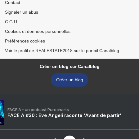
Contact
Signaler un abus
C.G.U.
Cookies et données personnelles
Préférences cookies
Voir le profil de REALESTATE2018 sur le portail Canalblog
Créer un blog sur Canalblog
Créer un blog
FACE A - un podcast Purecharts
FACE A #30 : Eve Angeli raconte "Avant de partir"