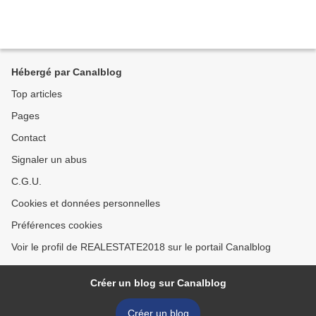
Hébergé par Canalblog
Top articles
Pages
Contact
Signaler un abus
C.G.U.
Cookies et données personnelles
Préférences cookies
Voir le profil de REALESTATE2018 sur le portail Canalblog
Créer un blog sur Canalblog
Créer un blog