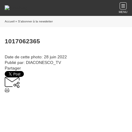
MENU
Accueil
» S'abonner à la newsletter
1017062365
Date de cette photo: 28 juin 2022
Publié par: DIACONESCO_TV
Partager