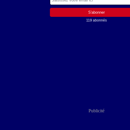
119 abonnés
Publicité