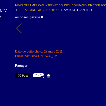
NEWS OFF AMERICAN INTERNET COUNCIL COMPANY - DIACONESCO.T
>
IL ETAIT UNE FOIS ... L' AFRIQUE
>
AMBOSELI GAZELLE FF
amboseli gazelle ff
Date de cette photo: 27 mars 2011
Publié par: DIACONESCO_TV
Partager