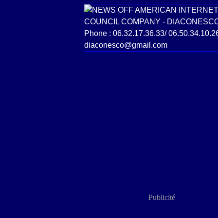
Publicité