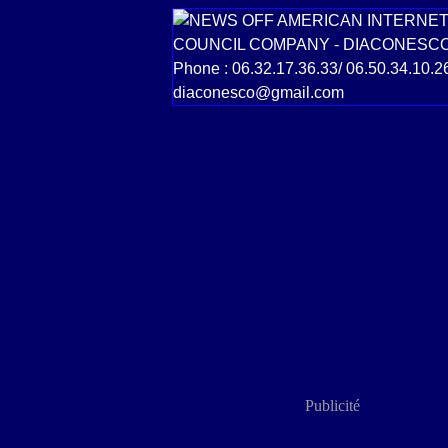
Publicité