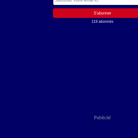
119 abonnés
Publicité