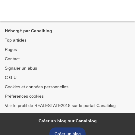
Hébergé par Canalblog
Top articles
Pages
Contact
Signaler un abus
C.G.U.
Cookies et données personnelles
Préférences cookies
Voir le profil de REALESTATE2018 sur le portail Canalblog
Créer un blog sur Canalblog
Créer un blog