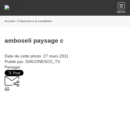
MENU
Accueil
» S'abonner à la newsletter
amboseli paysage c
Date de cette photo: 27 mars 2011
Publié par: DIACONESCO_TV
Partager