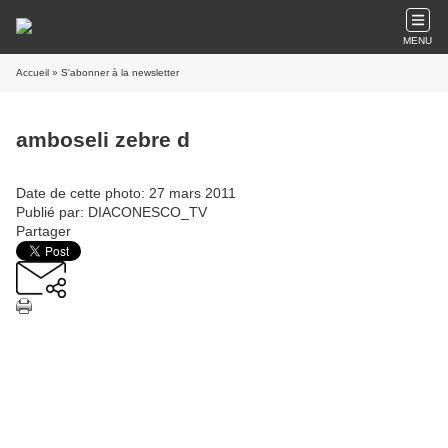
MENU
Accueil
» S'abonner à la newsletter
amboseli zebre d
Date de cette photo: 27 mars 2011
Publié par: DIACONESCO_TV
Partager