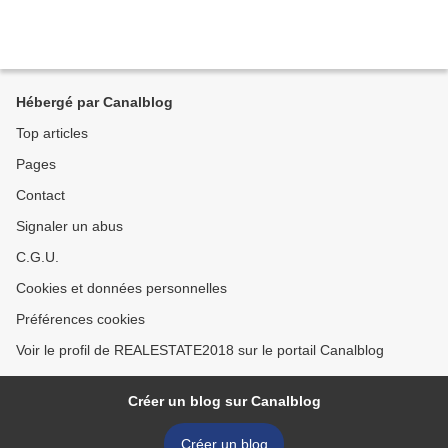
Hébergé par Canalblog
Top articles
Pages
Contact
Signaler un abus
C.G.U.
Cookies et données personnelles
Préférences cookies
Voir le profil de REALESTATE2018 sur le portail Canalblog
Créer un blog sur Canalblog
Créer un blog